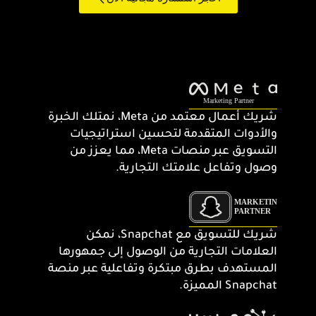
شريك أعمال معتمد من Meta، نمتلك الخبرة
والأدوات المتقدمة لتحسين استراتيجيات
التسويق عبر منصات Meta، مما يعزز من
وصول وتفاعل علامتك التجارية.
شريك للتسويق مع Snapchat، نمكن
العلامات التجارية من الوصول إلى جمهورها
المستهدف بطرق مبتكرة وتفاعلية عبر منصة
Snapchat المميزة.