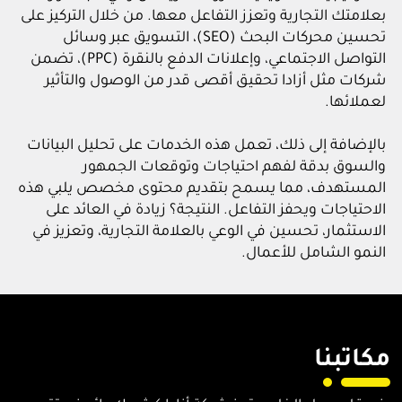
بعلامتك التجارية وتعزز التفاعل معها. من خلال التركيز على
تحسين محركات البحث (SEO)، التسويق عبر وسائل
التواصل الاجتماعي، وإعلانات الدفع بالنقرة (PPC)، تضمن
شركات مثل أزادا تحقيق أقصى قدر من الوصول والتأثير
لعملائها.
بالإضافة إلى ذلك، تعمل هذه الخدمات على تحليل البيانات
والسوق بدقة لفهم احتياجات وتوقعات الجمهور
المستهدف، مما يسمح بتقديم محتوى مخصص يلبي هذه
الاحتياجات ويحفز التفاعل. النتيجة؟ زيادة في العائد على
الاستثمار، تحسين في الوعي بالعلامة التجارية، وتعزيز في
النمو الشامل للأعمال.
مكاتبنا