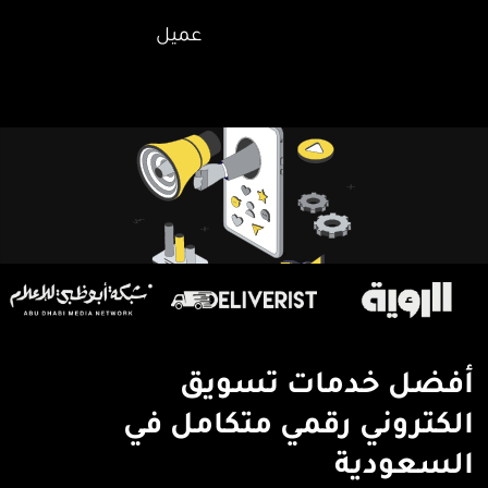
عميل
أفضل خدمات تسويق
الكتروني رقمي متكامل في
السعودية