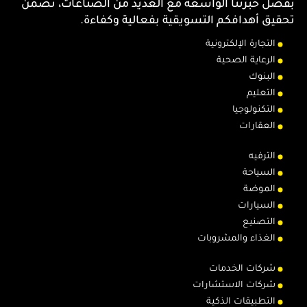
بفضل خبرتنا الواسعة مع العديد من الصناعات، نضمن
تحقيق أهدافكم التسويقية بفعالية وكفاءة.
التجارة الإلكترونية
الرعاية الصحية
البنوك
التعليم
التكنولوجيا
العقارات
الترفيه
السياحة
الموضة
السيارات
التصنيع
الغذاء والمشروبات
شركات الخدمات
شركات الاستشارات
التطبيقات الذكية