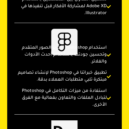
Adobe XD لمشاركة الأفكار قبل تنفيذها في
Illustrator.
استخدام Photoshop لتحرير الصور المتقدم
وتحسين جودتها باستخدام أحدث الأدوات
والفلاتر.
تطبيق خبراتنا في Photoshop لإنشاء تصاميم
مبتكرة تلبي متطلبات العملاء بدقة.
استفادة من ميزات التكامل في Photoshop
لتبادل الملفات والتعاون بفعالية مع الفرق
الأخرى.