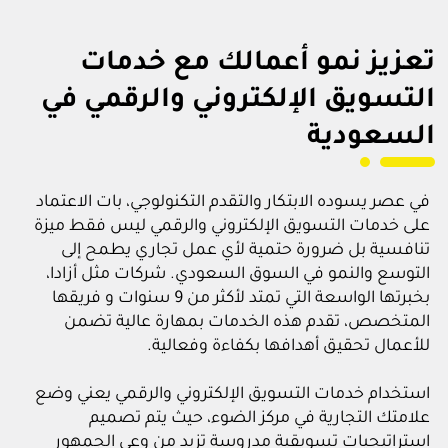
تعزيز نمو أعمالك مع خدمات
التسويق الإلكتروني والرقمي في
السعودية
في عصر يسوده الابتكار والتقدم التكنولوجي، بات الاعتماد
على خدمات التسويق الإلكتروني والرقمي ليس فقط ميزة
تنافسية بل ضرورة حتمية لأي عمل تجاري يطمح إلى
التوسع والنمو في السوق السعودي. شركات مثل أزادا،
بخبرتها الواسعة التي تمتد لأكثر من 9 سنوات و فريقها
المتخصص، تقدم هذه الخدمات بمهارة عالية تضمن
للأعمال تحقيق أهدافها بكفاءة وفعالية.
استخدام خدمات التسويق الإلكتروني والرقمي يعني وضع
علامتك التجارية في مركز الضوء، حيث يتم تصميم
استراتيجيات تسويقية مدروسة تزيد من وعي الجمهور